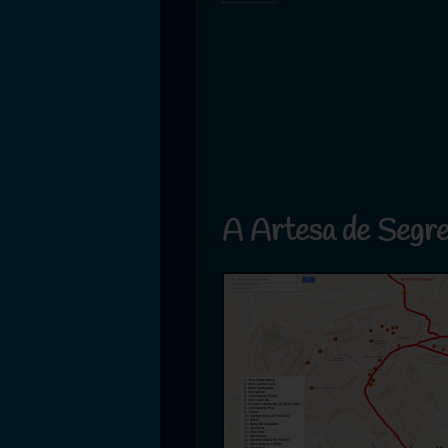
A Artesa de Segr