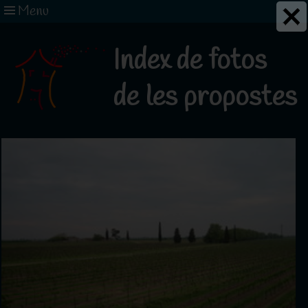
Menu
Index de fotos
de les propostes