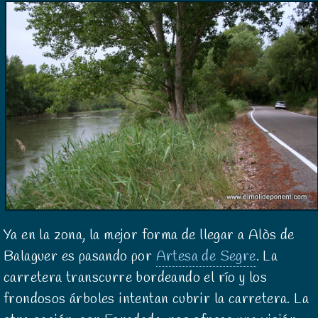
Ya en la zona, la mejor forma de llegar a Alòs de
Balaguer es pasando por
Artesa de Segre
. La
carretera transcurre bordeando el río y los
frondosos árboles intentan cubrir la carretera. La