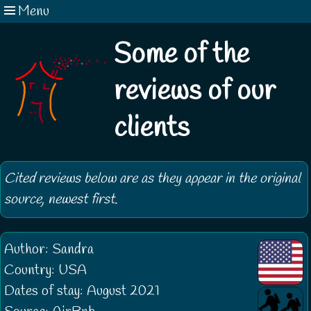
Menu
Some of the
reviews of our
clients
Cited reviews below are as they appear in the original
source, newest first.
Author: Sandra
Country: USA
Dates of stay: August 2021