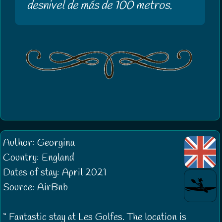
desnivel de más de 100 metros.
Author: Georgina
Country: England
Dates of stay: April 2021
Source: AirBnb
Fantastic stay at Les Golfes. The location is