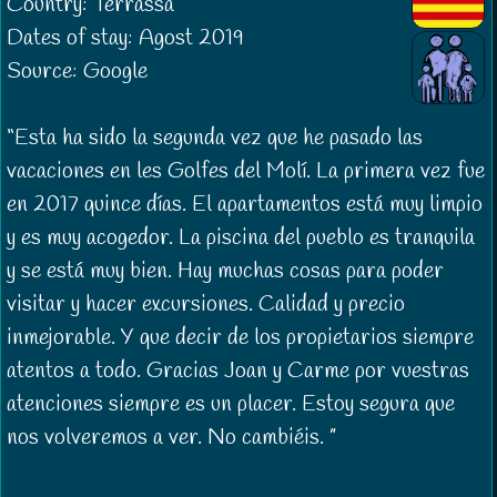
Country: Terrassa
Dates of stay: Agost 2019
Source: Google
Esta ha sido la segunda vez que he pasado las
vacaciones en les Golfes del Molí. La primera vez fue
en 2017 quince días. El apartamentos está muy limpio
y es muy acogedor. La piscina del pueblo es tranquila
y se está muy bien. Hay muchas cosas para poder
visitar y hacer excursiones. Calidad y precio
inmejorable. Y que decir de los propietarios siempre
atentos a todo. Gracias Joan y Carme por vuestras
atenciones siempre es un placer. Estoy segura que
nos volveremos a ver. No cambiéis.