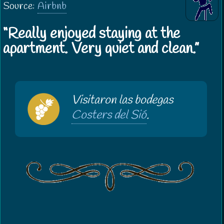
Source:
Airbnb
Really enjoyed staying at the
apartment. Very quiet and clean.
Visitaron las bodegas
Costers del Sió
.