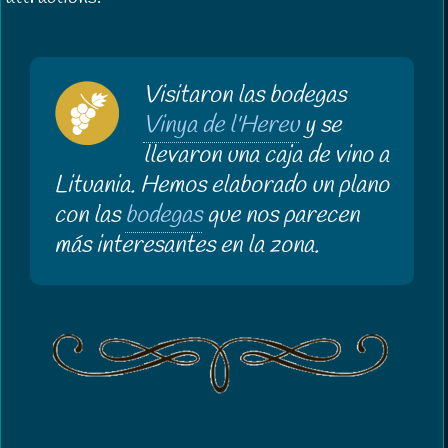
Visitaron las bodegas
Vinya de l'Hereu
y se
llevaron una caja de vino a
Lituania. Hemos elaborado un plano
con las
bodegas
que nos parecen
más interesantes en la zona.