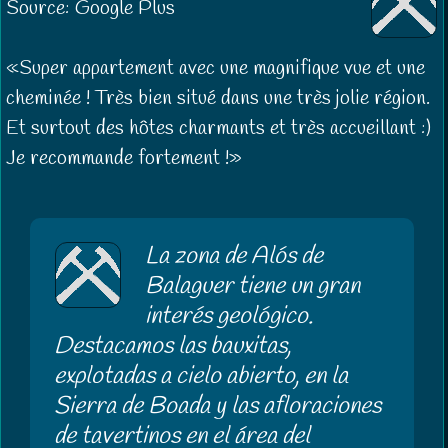
Source: Google Plus
Super appartement avec une magnifique vue et une
cheminée ! Très bien situé dans une très jolie région.
Et surtout des hôtes charmants et très accueillant :)
Je recommande fortement !
La zona de Alós de
Balaguer tiene un gran
interés geológico.
Destacamos las bauxitas,
explotadas a cielo abierto, en la
Sierra de Boada y las afloraciones
de tavertinos en el área del