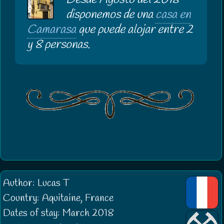
Desde Agosto del 2018
disponemos de una
casa en
Camarasa
que puede alojar entre 2
y 8 personas.
Author: Lucas T
Country: Aquitaine, France
Dates of stay: March 2018