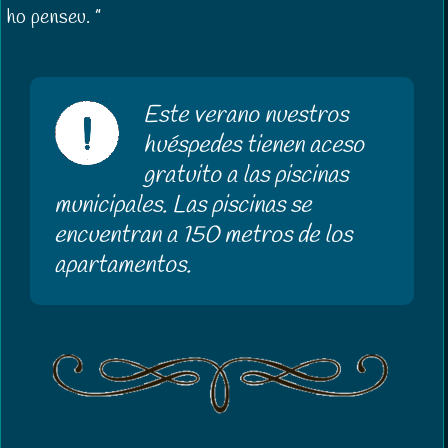
ho penseu.
Este verano nuestros
huéspedes tienen aceso
gratuito a las piscinas
municipales. Las piscinas se
encuentran a 150 metros de los
apartamentos.