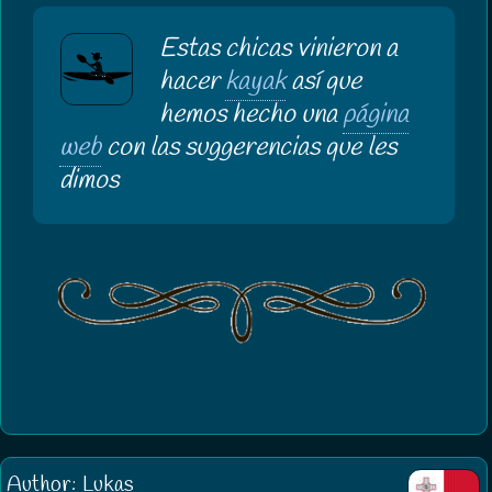
Estas chicas vinieron a
hacer
kayak
así que
hemos hecho una
página
web
con las suggerencias que les
dimos
Author: Lukas