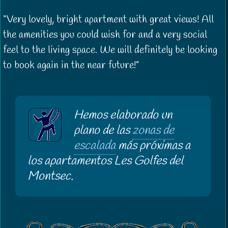
Very lovely, bright apartment with great views! All
the amenities you could wish for and a very social
feel to the living space. We will definitely be looking
to book again in the near future!
Hemos elaborado un
plano de las
zonas de
escalada
más próximas a
los apartamentos Les Golfes del
Montsec.