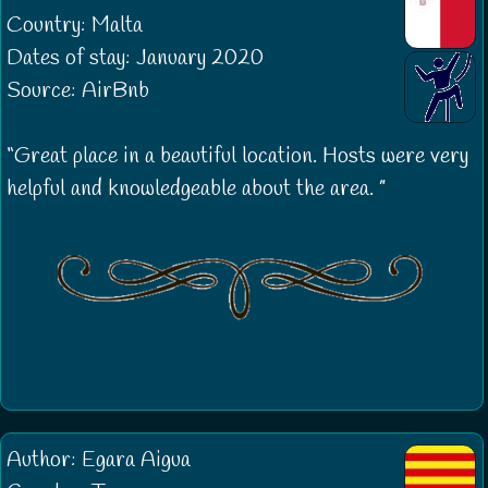
Country: Malta
Dates of stay: January 2020
Source: AirBnb
Great place in a beautiful location. Hosts were very
helpful and knowledgeable about the area.
Author: Egara Aigua