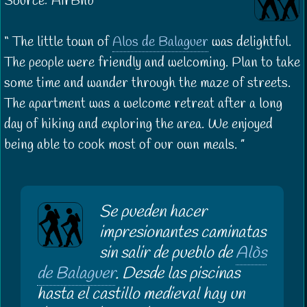
Source: AirBnb
The little town of
Alos de Balaguer
was delightful.
The people were friendly and welcoming. Plan to take
some time and wander through the maze of streets.
The apartment was a welcome retreat after a long
day of hiking and exploring the area. We enjoyed
being able to cook most of our own meals.
Se pueden hacer
impresionantes caminatas
sin salir de pueblo de
Alòs
de Balaguer
. Desde las piscinas
hasta el castillo medieval hay un