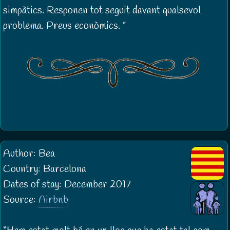
simpàtics. Responen tot seguit davant qualsevol
problema. Preus econòmics.
Author: Bea
Country: Barcelona
Dates of stay: December 2017
Source:
Airbnb