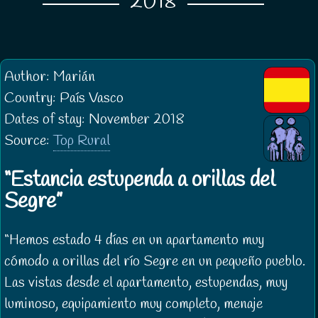
2018
Author: Marián
Country: País Vasco
Dates of stay: November 2018
Source:
Top Rural
Estancia estupenda a orillas del
Segre
Hemos estado 4 días en un apartamento muy
cómodo a orillas del río Segre en un pequeño pueblo.
Las vistas desde el apartamento, estupendas, muy
luminoso, equipamiento muy completo, menaje