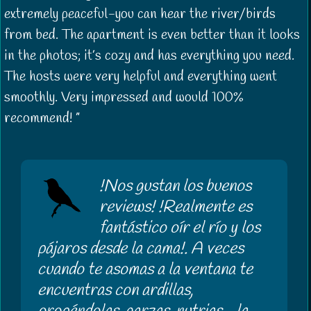
extremely peaceful-you can hear the river/birds
from bed. The apartment is even better than it looks
in the photos; it’s cozy and has everything you need.
The hosts were very helpful and everything went
smoothly. Very impressed and would 100%
recommend!
!Nos gustan los buenos
reviews! !Realmente es
fantástico oír el río y los
pájaros desde la cama!. A veces
cuando te asomas a la ventana te
encuentras con ardillas,