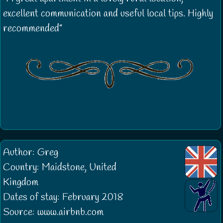
excellent communication and useful local tips. Highly
recommended
Author: Greg
Country: Maidstone, United
Kingdom
Dates of stay: February 2018
Source: www.airbnb.com