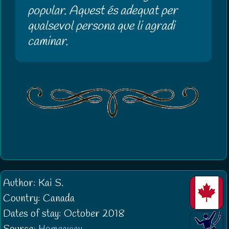
popular. Aquest és adequat per
qualsevol persona que li agradi
caminar.
Author: Kai S.
Country: Canada
Dates of stay: October 2018