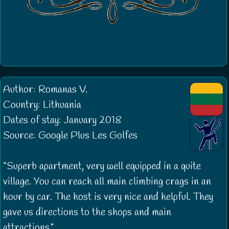
Author: Romanas V.
Country: Lithuania
Dates of stay: January 2018
Source: Google Plus Les Golfes
Superb apartment, very well equipped in a quite
village. You can reach all main climbing crags in an
hour by car. The host is very nice and helpful. They
gave us directions to the shops and main
attractions.