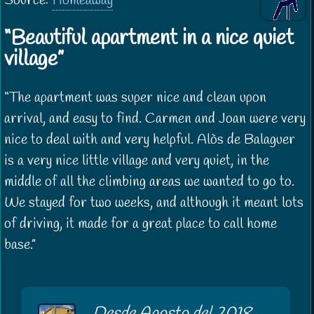
Source:
Homeaway
Beautiful apartment in a nice quiet
village
The apartment was super nice and clean upon
arrival, and easy to find. Carmen and Joan were very
nice to deal with and very helpful. Alòs de Balaguer
is a very nice little village and very quiet, in the
middle of all the climbing areas we wanted to go to.
We stayed for two weeks, and although it meant lots
of driving, it made for a great place to call home
base.