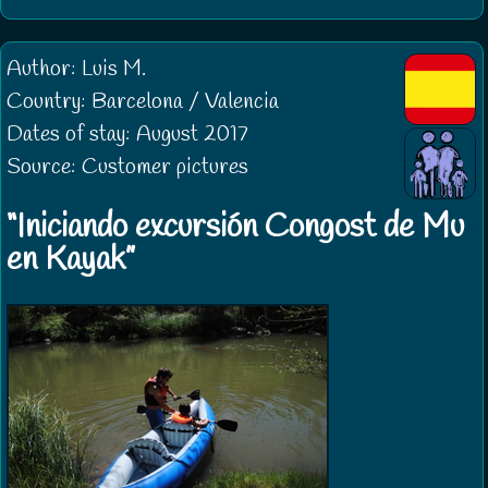
Author: Luis M.
Country: Barcelona / Valencia
Dates of stay: August 2017
Source: Customer pictures
Iniciando excursión Congost de Mu
en Kayak