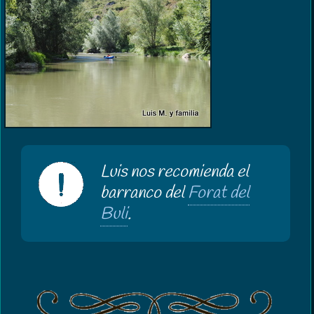
Luis nos recomienda el
barranco del
Forat del
Buli
.