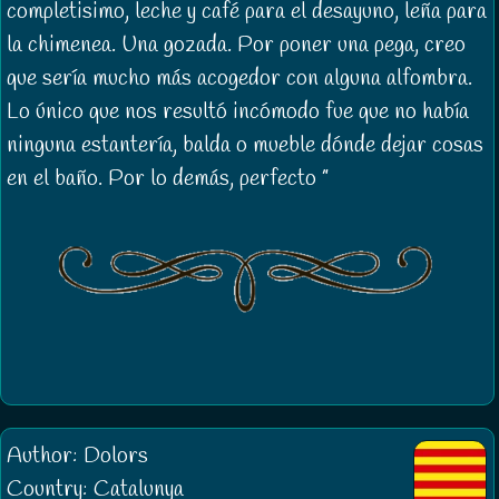
completisimo, leche y café para el desayuno, leña para
la chimenea. Una gozada. Por poner una pega, creo
que sería mucho más acogedor con alguna alfombra.
Lo único que nos resultó incómodo fue que no había
ninguna estantería, balda o mueble dónde dejar cosas
en el baño. Por lo demás, perfecto
Author: Dolors
Country: Catalunya